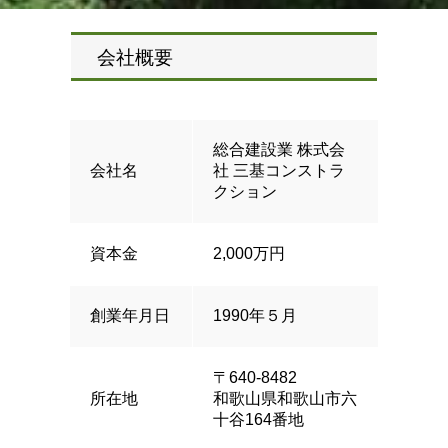
会社概要
総合建設業 株式会
会社名
社 三基コンストラ
クション
資本金
2,000万円
創業年月日
1990年５月
〒640-8482
所在地
和歌山県和歌山市六
十谷164番地